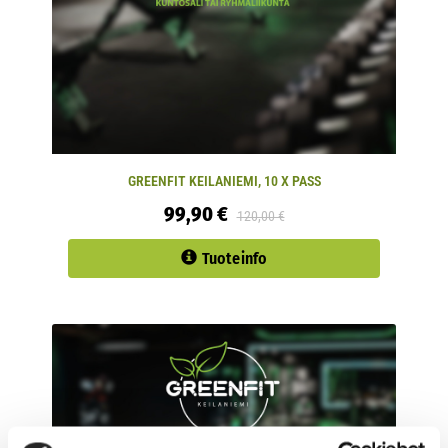
GREENFIT KEILANIEMI, 10 X PASS
99,90 €
120,00 €
Tuoteinfo