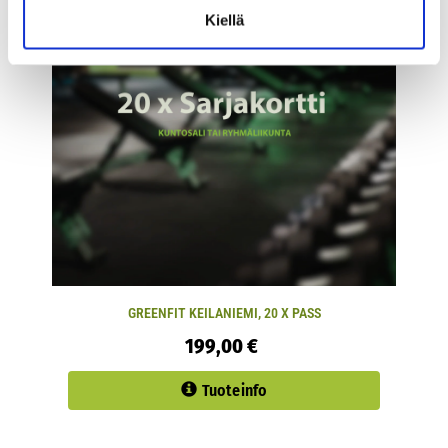
Kiellä
GREENFIT KEILANIEMI, 20 X PASS
199,00 €
Tuoteinfo