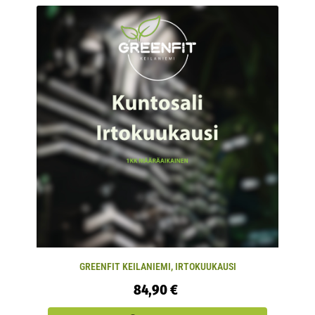
GREENFIT KEILANIEMI, IRTOKUUKAUSI
84,90 €