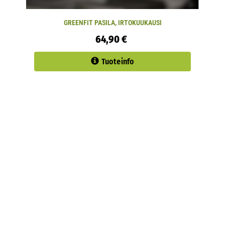
GREENFIT PASILA, IRTOKUUKAUSI
64,90 €
Tuoteinfo