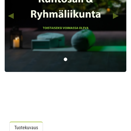
Tuotekuvaus