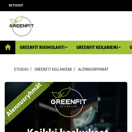
KOTISIVUT
GREENFIT RUOHOLAHTI
GREENFIT KEILANIEMI
ETUSIVU
GREENFIT KEILANIEMI
ALENNUSRYHMÄT